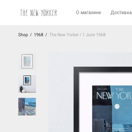
О магазине
Доставка
Shop
/
1968
/
The New Yorker / 1 June 1968