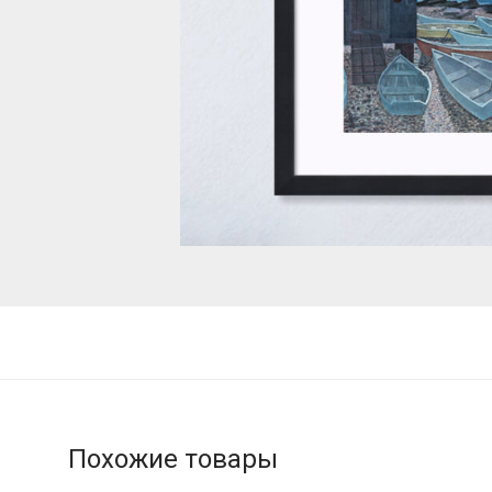
Похожие товары