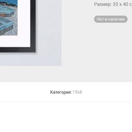
Размер: 30 x 40 с
Нет в наличии
Категория:
1968