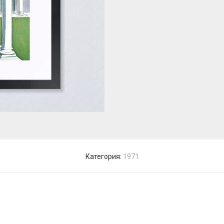
Категория:
1971