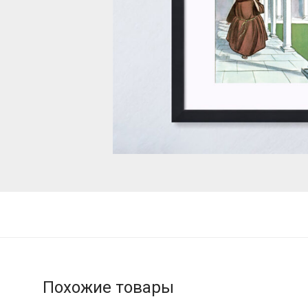
Похожие товары