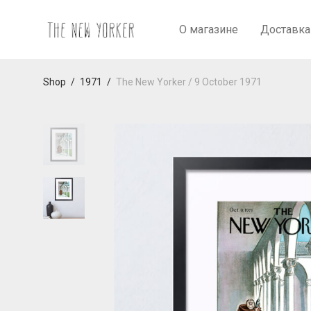
О магазине
Доставка
Shop
/
1971
/
The New Yorker / 9 October 1971