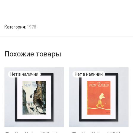
Категория:
1978
Похожие товары