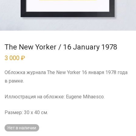
The New Yorker / 16 January 1978
3 000
₽
Обложка журнала The New Yorker 16 января 1978 года
в рамке.
Иллюстрация на обложке: Eugene Mihaesco.
Размер: 30 x 40 см.
Нет в наличии