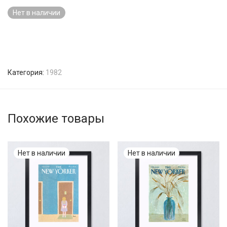
Нет в наличии
Категория:
1982
Похожие товары