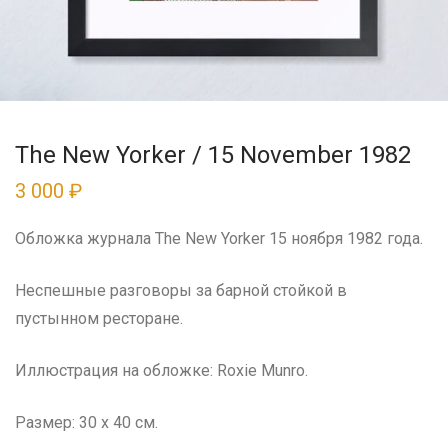
The New Yorker / 15 November 1982
3 000
₽
Обложка журнала The New Yorker 15 ноября 1982 года.
Неспешные разговоры за барной стойкой в
пустынном ресторане.
Иллюстрация на обложке: Roxie Munro.
Размер: 30 x 40 см.