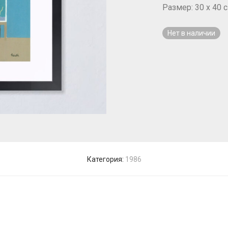
Размер: 30 x 40 с
Нет в наличии
Категория:
1986