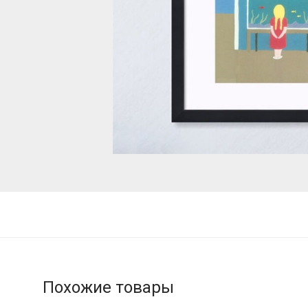
Похожие товары