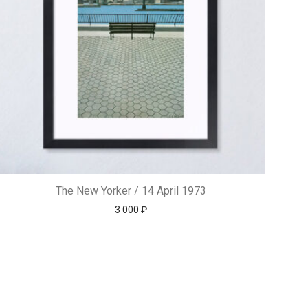
The New Yorker / 14 April 1973
3 000
₽