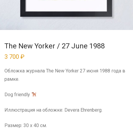
The New Yorker / 27 June 1988
3 700
₽
Обложка журнала The New Yorker 27 июня 1988 года в
рамке.
Dog friendly
Иллюстрация на обложке: Devera Ehrenberg.
Размер: 30 x 40 см.