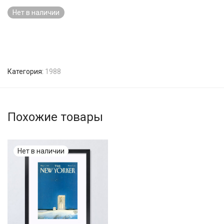
Нет в наличии
Категория:
1988
Похожие товары