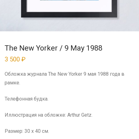
The New Yorker / 9 May 1988
3 500
₽
Обложка журнала The New Yorker 9 мая 1988 года в
рамке.
Телефонная будка.
Иллюстрация на обложке: Arthur Getz.
Размер: 30 x 40 см.