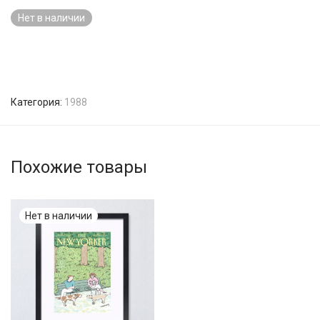
Нет в наличии
Категория:
1988
Похожие товары